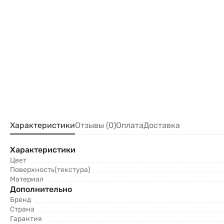
Характеристики
Отзывы (0)
Оплата
Доставка
Характеристики
Цвет
Поверхность(текстура)
Материал
Дополнительно
Бренд
Страна
Гарантия