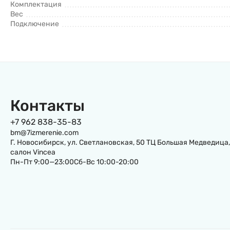
Комплектация
Вес
Подключение
Контакты
+7 962 838-35-83
bm@7izmerenie.com
Г. Новосибирск, ул. Светлановская, 50 ТЦ Большая Медведица,
салон Vincea
Пн-Пт 9:00—23:00Сб-Вс 10:00-20:00