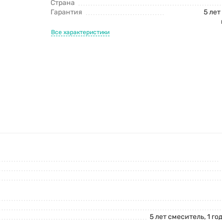
Страна
Гарантия
5 лет
Все характеристики
5 лет смеситель, 1 г