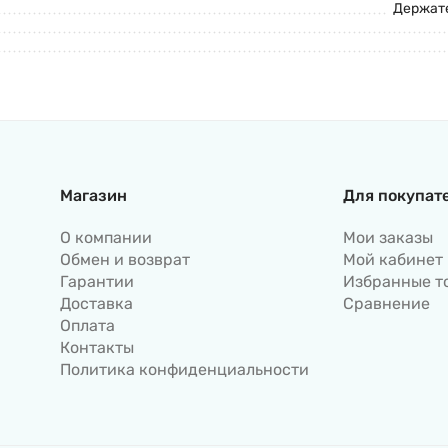
Держате
Магазин
Для покупат
О компании
Мои заказы
Обмен и возврат
Мой кабинет
Гарантии
Избранные т
Доставка
Сравнение
Оплата
Контакты
Политика конфиденциальности