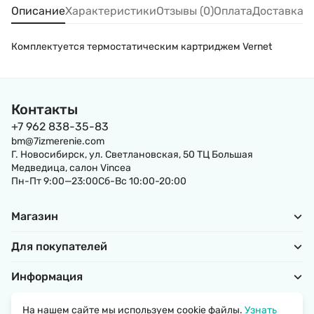
Описание
Характеристики
Отзывы (0)
Оплата
Доставка
Комплектуется термостатическим картриджем Vernet
Контакты
+7 962 838-35-83
bm@7izmerenie.com
Г. Новосибирск, ул. Светлановская, 50 ТЦ Большая
Медведица, салон Vincea
Пн-Пт 9:00—23:00Сб-Вс 10:00-20:00
Магазин
Для покупателей
Информация
На нашем сайте мы используем cookie файлы.
Узнать