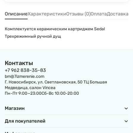
Описание
Характеристики
Отзывы (0)
Оплата
Доставка
Комплектуется керамическим картриджем Sedal
Трехрежимный ручной дущ
Контакты
+7 962 838-35-83
bm@7izmerenie.com
Г. Новосибирск, ул. Светлановская, 50 ТЦ Большая
Медведица, салон Vincea
Пн-Пт 9:00—23:00Сб-Вс 10:00-20:00
Магазин
Для покупателей