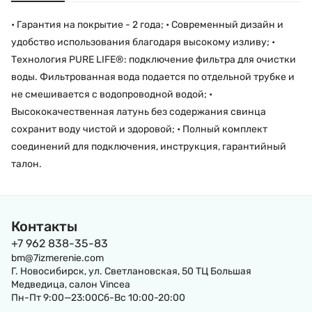
• Гарантия на покрытие - 2 года; • Современный дизайн и
удобство использования благодаря высокому изливу; •
Технология PURE LIFE®: подключение фильтра для очистки
воды. Фильтрованная вода подается по отдельной трубке и
не смешивается с водопроводной водой; •
Высококачественная латунь без содержания свинца
сохранит воду чистой и здоровой; • Полный комплект
соединений для подключения, инструкция, гарантийный
талон.
Контакты
+7 962 838-35-83
bm@7izmerenie.com
Г. Новосибирск, ул. Светлановская, 50 ТЦ Большая
Медведица, салон Vincea
Пн-Пт 9:00—23:00Сб-Вс 10:00-20:00