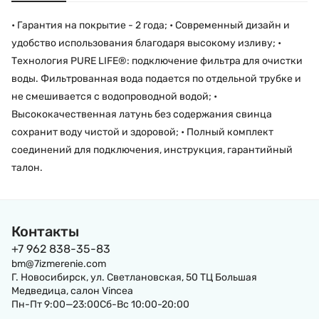
• Гарантия на покрытие - 2 года; • Современный дизайн и
удобство использования благодаря высокому изливу; •
Технология PURE LIFE®: подключение фильтра для очистки
воды. Фильтрованная вода подается по отдельной трубке и
не смешивается с водопроводной водой; •
Высококачественная латунь без содержания свинца
сохранит воду чистой и здоровой; • Полный комплект
соединений для подключения, инструкция, гарантийный
талон.
Контакты
+7 962 838-35-83
bm@7izmerenie.com
Г. Новосибирск, ул. Светлановская, 50 ТЦ Большая
Медведица, салон Vincea
Пн-Пт 9:00—23:00Сб-Вс 10:00-20:00