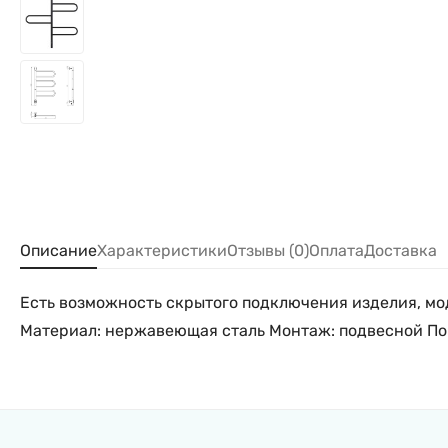
Описание
Характеристики
Отзывы (0)
Оплата
Доставка
Есть возможность скрытого подключения изделия, мод
Материал: нержавеющая сталь Монтаж: подвесной Пов