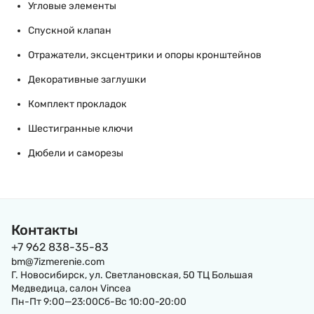
Угловые элементы
Спускной клапан
Отражатели, эксцентрики и опоры кронштейнов
Декоративные заглушки
Комплект прокладок
Шестигранные ключи
Дюбели и саморезы
Контакты
+7 962 838-35-83
bm@7izmerenie.com
Г. Новосибирск, ул. Светлановская, 50 ТЦ Большая
Медведица, салон Vincea
Пн-Пт 9:00—23:00Сб-Вс 10:00-20:00