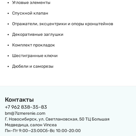
Угловые элементы
Спускной клапан
Отражатели, эксцентрики и опоры кронштейнов
Декоративные заглушки
Комплект прокладок
Шестигранные ключи
Дюбели и саморезы
Контакты
+7 962 838-35-83
bm@7izmerenie.com
Г. Новосибирск, ул. Светлановская, 50 ТЦ Большая
Медведица, салон Vincea
Пн-Пт 9:00—23:00Сб-Вс 10:00-20:00