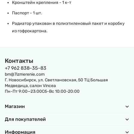
Кронштейн крепления - 1 к-т
Паспорт - 1 шт.
Радиатор упакован в полиэтиленовый пакет и коробку
из гофрокартона.
Контакты
+7 962 838-35-83
bm@7izmerenie.com
Г. Новосибирск, ул. Светлановская, 50 ТЦ Большая
Медведица, салон Vincea
Пн-Пт 9:00—23:00Сб-Вс 10:00-20:00
Магазин
Для покупателей
Информация