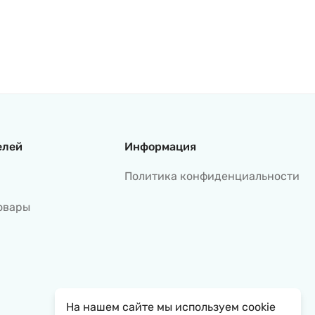
елей
Информация
Политика конфиденциальности
овары
На нашем сайте мы используем cookie