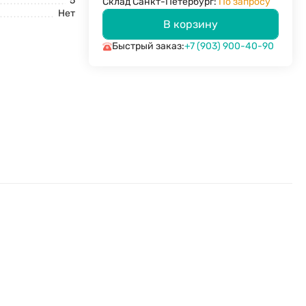
5
Склад Санкт-Петербург:
По запросу
Нет
В корзину
Быстрый заказ:
+7 (903) 900-40-90