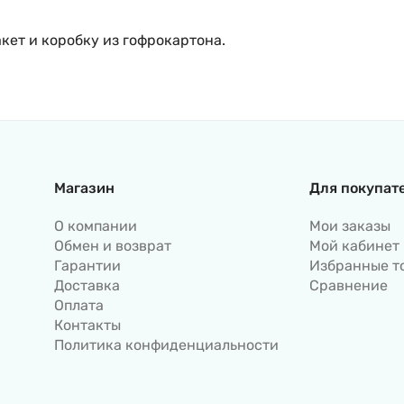
кет и коробку из гофрокартона.
Магазин
Для покупат
О компании
Мои заказы
Обмен и возврат
Мой кабинет
Гарантии
Избранные т
Доставка
Сравнение
Оплата
Контакты
Политика конфиденциальности