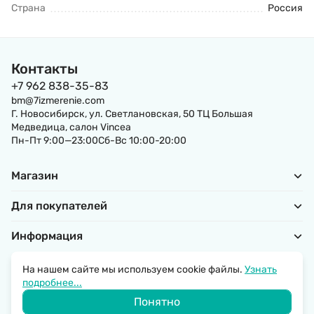
Страна
Россия
Контакты
+7 962 838-35-83
bm@7izmerenie.com
Г. Новосибирск, ул. Светлановская, 50 ТЦ Большая
Медведица, салон Vincea
Пн-Пт 9:00—23:00Сб-Вс 10:00-20:00
Магазин
Для покупателей
Информация
На нашем сайте мы используем cookie файлы.
Узнать
подробнее...
Политика обработки персональных данных
Понятно
© 2026 SantechRussia.