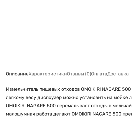
Описание
Характеристики
Отзывы (0)
Оплата
Доставка
Измельчитель пищевых отходов OMOIKIRI NAGARE 500 
легкому весу диспоузер можно установить на мойке л
OMOIKIRI NAGARE 500 перемалывает отходы в мельчай
малошумная работа делают OMOIKIRI NAGARE 500 пре