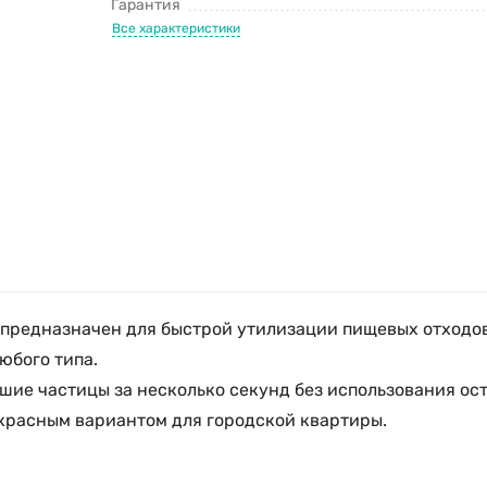
Гарантия
Все характеристики
предназначен для быстрой утилизации пищевых отходов.
юбого типа.
шие частицы за несколько секунд без использования ос
красным вариантом для городской квартиры.