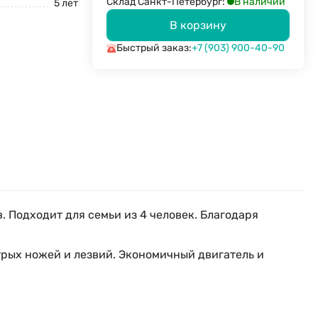
В наличии
Склад Санкт-Петербург:
5 лет
В корзину
Быстрый заказ:
+7 (903) 900-40-90
 Подходит для семьи из 4 человек. Благодаря
трых ножей и лезвий. Экономичный двигатель и