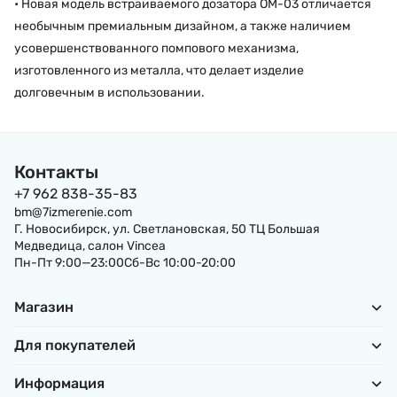
• Новая модель встраиваемого дозатора OM-03 отличается
необычным премиальным дизайном, а также наличием
усовершенствованного помпового механизма,
изготовленного из металла, что делает изделие
долговечным в использовании.
Контакты
+7 962 838-35-83
bm@7izmerenie.com
Г. Новосибирск, ул. Светлановская, 50 ТЦ Большая
Медведица, салон Vincea
Пн-Пт 9:00—23:00Сб-Вс 10:00-20:00
Магазин
Для покупателей
Информация