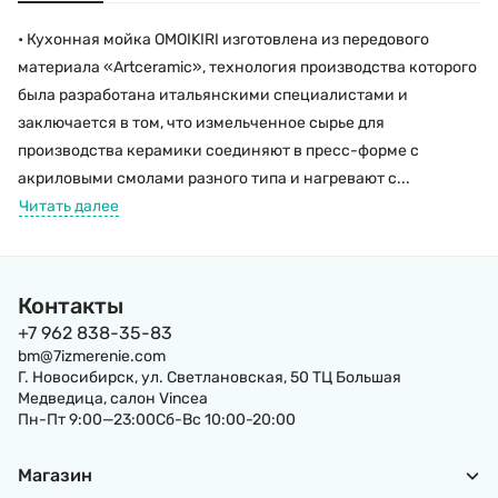
• Кухонная мойка OMOIKIRI изготовлена из передового
материала «Artceramic», технология производства которого
была разработана итальянскими специалистами и
заключается в том, что измельченное сырье для
производства керамики соединяют в пресс-форме с
акриловыми смолами разного типа и нагревают с...
Читать далее
Контакты
+7 962 838-35-83
bm@7izmerenie.com
Г. Новосибирск, ул. Светлановская, 50 ТЦ Большая
Медведица, салон Vincea
Пн-Пт 9:00—23:00Сб-Вс 10:00-20:00
Магазин