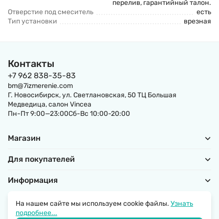
перелив, гарантийный талон.
Отверстие под смеситель
есть
Тип установки
врезная
Контакты
+7 962 838-35-83
bm@7izmerenie.com
Г. Новосибирск, ул. Светлановская, 50 ТЦ Большая
Медведица, салон Vincea
Пн-Пт 9:00—23:00Сб-Вс 10:00-20:00
Магазин
Для покупателей
Информация
На нашем сайте мы используем cookie файлы.
Узнать
подробнее...