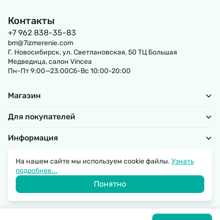
Контакты
+7 962 838-35-83
bm@7izmerenie.com
Г. Новосибирск, ул. Светлановская, 50 ТЦ Большая
Медведица, салон Vincea
Пн-Пт 9:00—23:00Сб-Вс 10:00-20:00
Магазин
Для покупателей
Информация
На нашем сайте мы используем cookie файлы.
Узнать
подробнее...
Политика обработки персональных данных
Понятно
© 2026 SantechRussia.