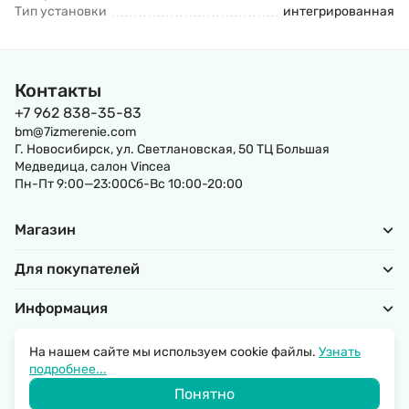
Тип установки
интегрированная
Контакты
+7 962 838-35-83
bm@7izmerenie.com
Г. Новосибирск, ул. Светлановская, 50 ТЦ Большая
Медведица, салон Vincea
Пн-Пт 9:00—23:00Сб-Вс 10:00-20:00
Магазин
Для покупателей
Информация
На нашем сайте мы используем cookie файлы.
Узнать
подробнее...
Политика обработки персональных данных
Понятно
© 2026 SantechRussia.