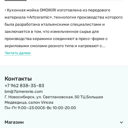
• Кухонная мойка OMOIKIRI изготовлена из передового
материала «Artceramic», технология производства которого
была разработана итальянскими специалистами и
заключается в том, что измельченное сырье для
производства керамики соединяют в пресс-форме с
акриловыми смолами разного типа и нагревают с...
Читать далее
Контакты
+7 962 838-35-83
bm@7izmerenie.com
Г. Новосибирск, ул. Светлановская, 50 ТЦ Большая
Медведица, салон Vincea
Пн-Пт 9:00—23:00Сб-Вс 10:00-20:00
Магазин