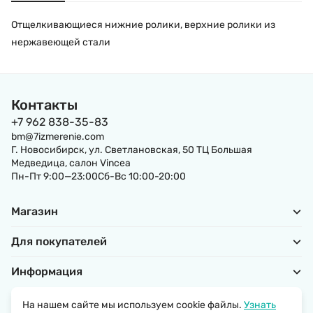
Отщелкивающиеся нижние ролики, верхние ролики из
нержавеющей стали
Контакты
+7 962 838-35-83
bm@7izmerenie.com
Г. Новосибирск, ул. Светлановская, 50 ТЦ Большая
Медведица, салон Vincea
Пн-Пт 9:00—23:00Сб-Вс 10:00-20:00
Магазин
Для покупателей
Информация
На нашем сайте мы используем cookie файлы.
Узнать