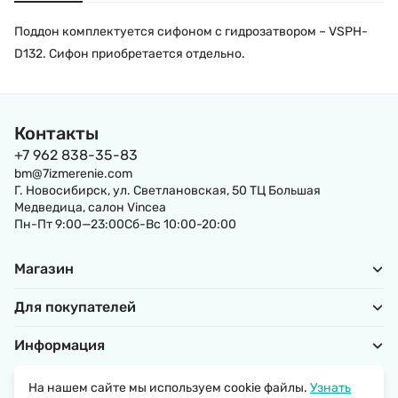
Поддон комплектуется сифоном с гидрозатвором – VSPH-
D132. Сифон приобретается отдельно.
Контакты
+7 962 838-35-83
bm@7izmerenie.com
Г. Новосибирск, ул. Светлановская, 50 ТЦ Большая
Медведица, салон Vincea
Пн-Пт 9:00—23:00Сб-Вс 10:00-20:00
Магазин
Для покупателей
Информация
На нашем сайте мы используем cookie файлы.
Узнать