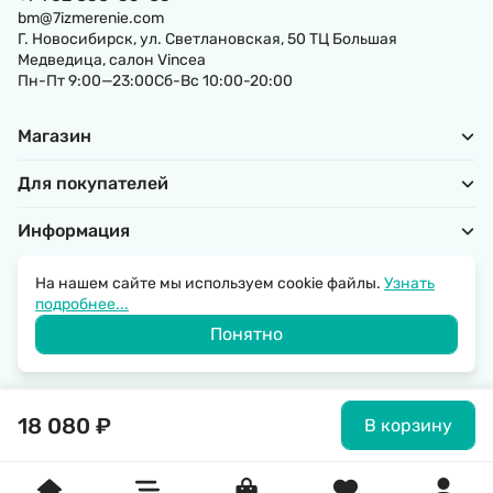
bm@7izmerenie.com
Г. Новосибирск, ул. Светлановская, 50 ТЦ Большая
Медведица, салон Vincea
Пн-Пт 9:00—23:00Сб-Вс 10:00-20:00
Магазин
Для покупателей
Информация
На нашем сайте мы используем cookie файлы.
Узнать
подробнее...
Политика обработки персональных данных
Понятно
© 2026 SantechRussia.
18 080
₽
В корзину