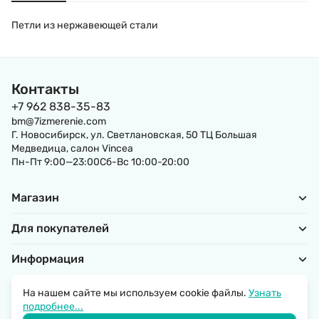
Петли из нержавеющей стали
Контакты
+7 962 838-35-83
bm@7izmerenie.com
Г. Новосибирск, ул. Светлановская, 50 ТЦ Большая
Медведица, салон Vincea
Пн-Пт 9:00—23:00Сб-Вс 10:00-20:00
Магазин
Для покупателей
Информация
На нашем сайте мы используем cookie файлы.
Узнать
подробнее...
Политика обработки персональных данных