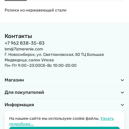
Ролики из нержавеющей стали
Контакты
+7 962 838-35-83
bm@7izmerenie.com
Г. Новосибирск, ул. Светлановская, 50 ТЦ Большая
Медведица, салон Vincea
Пн-Пт 9:00—23:00Сб-Вс 10:00-20:00
Магазин
Для покупателей
Информация
На нашем сайте мы используем cookie файлы.
Узнать
подробнее...
Политика обработки персональных данных