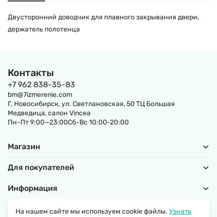
Двусторонний доводчик для плавного закрывания двери,
держатель полотенца
Контакты
+7 962 838-35-83
bm@7izmerenie.com
Г. Новосибирск, ул. Светлановская, 50 ТЦ Большая
Медведица, салон Vincea
Пн-Пт 9:00—23:00Сб-Вс 10:00-20:00
Магазин
Для покупателей
Информация
На нашем сайте мы используем cookie файлы.
Узнать