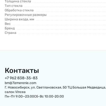
Толщина стекла
Тип стекла
Обработка стекла
Регулировочные размеры
Ширина входа, мм
Вес
Бренд
Страна
Контакты
+7 962 838-35-83
bm@7izmerenie.com
Г. Новосибирск, ул. Светлановская, 50 ТЦ Большая Медведица,
салон Vincea
Пн-Пт 9:00—23:00Сб-Вс 10:00-20:00