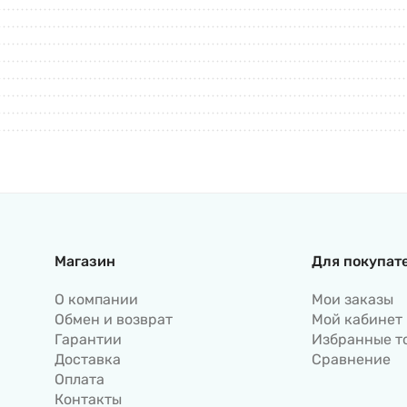
Магазин
Для покупат
О компании
Мои заказы
Обмен и возврат
Мой кабинет
Гарантии
Избранные т
Доставка
Сравнение
Оплата
Контакты