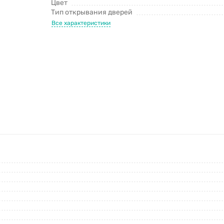
Цвет
Тип открывания дверей
Все характеристики