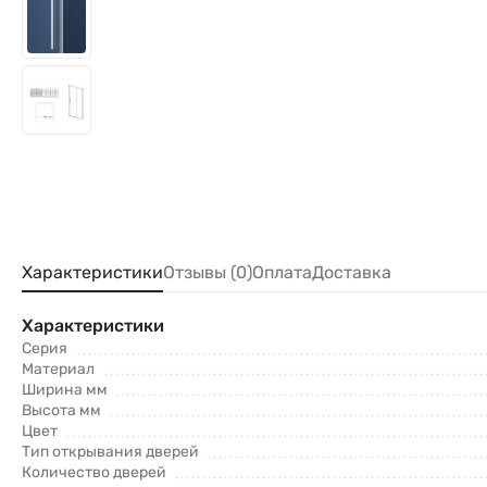
Характеристики
Отзывы (0)
Оплата
Доставка
Характеристики
Серия
Материал
Ширина мм
Высота мм
Цвет
Тип открывания дверей
Количество дверей