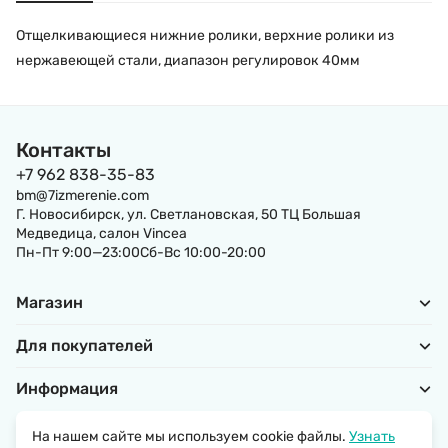
Отщелкивающиеся нижние ролики, верхние ролики из
нержавеющей стали, диапазон регулировок 40мм
Контакты
+7 962 838-35-83
bm@7izmerenie.com
Г. Новосибирск, ул. Светлановская, 50 ТЦ Большая
Медведица, салон Vincea
Пн-Пт 9:00—23:00Сб-Вс 10:00-20:00
Магазин
Для покупателей
Информация
На нашем сайте мы используем cookie файлы.
Узнать