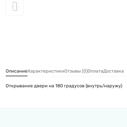
Описание
Характеристики
Отзывы (0)
Оплата
Доставка
Открывание двери на 180 градусов (внутрь/наружу)