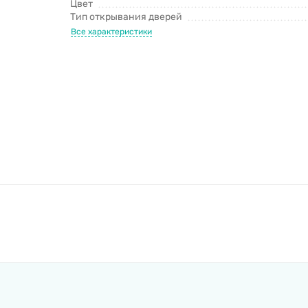
Цвет
Тип открывания дверей
Все характеристики