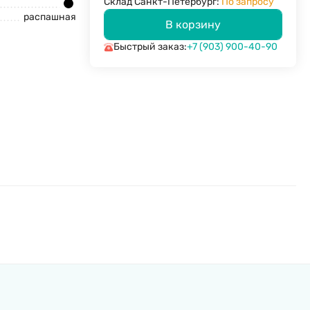
Склад Санкт-Петербург:
По запросу
распашная
В корзину
Быстрый заказ:
+7 (903) 900-40-90